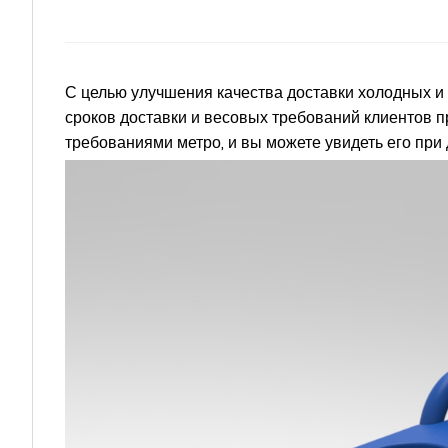
С целью улучшения качества доставки холодных и
сроков доставки и весовых требований клиентов п
требованиями метро, и вы можете увидеть его при 