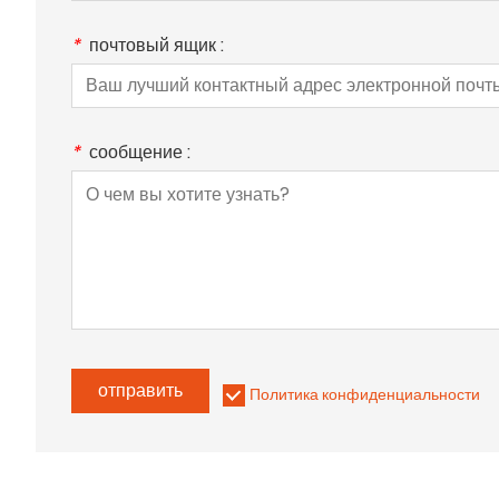
*
почтовый ящик :
*
сообщение :
отправить
Политика конфиденциальности