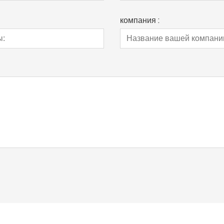
компания :