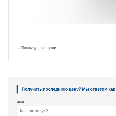
← Предыдущая случаи
Получить последнюю цену? Мы ответим как м
имя :