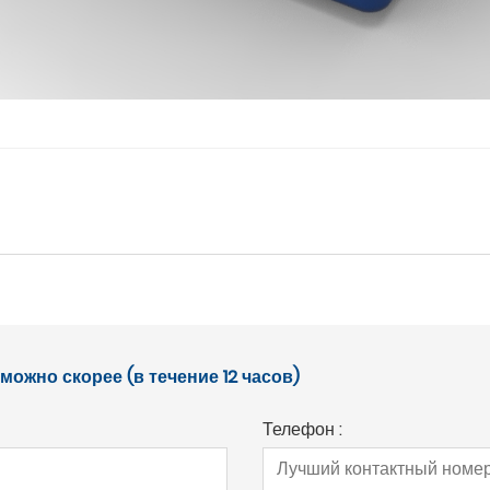
ожно скорее (в течение 12 часов)
Телефон :