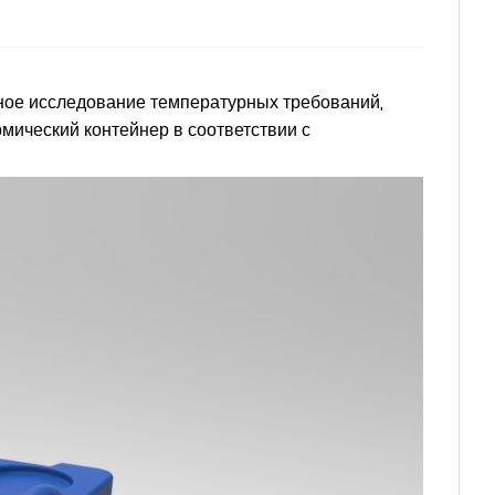
нное исследование температурных требований,
мический контейнер в соответствии с