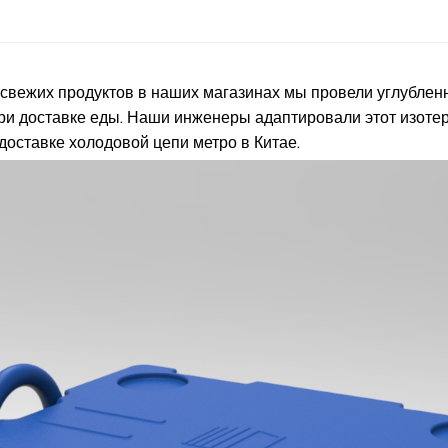
 свежих продуктов в наших магазинах мы провели углубле
ри доставке еды. Наши инженеры адаптировали этот изотер
доставке холодовой цепи метро в Китае.