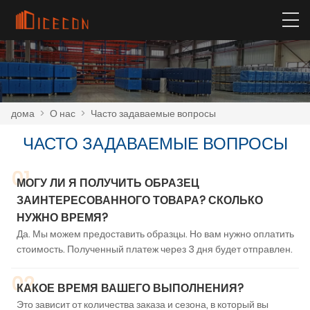
дома
>
О нас
>
Часто задаваемые вопросы
ЧАСТО ЗАДАВАЕМЫЕ ВОПРОСЫ
01
МОГУ ЛИ Я ПОЛУЧИТЬ ОБРАЗЕЦ
ЗАИНТЕРЕСОВАННОГО ТОВАРА? СКОЛЬКО
НУЖНО ВРЕМЯ?
Да. Мы можем предоставить образцы. Но вам нужно оплатить
стоимость. Полученный платеж через 3 дня будет отправлен.
02
КАКОЕ ВРЕМЯ ВАШЕГО ВЫПОЛНЕНИЯ?
Это зависит от количества заказа и сезона, в который вы