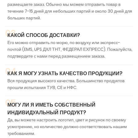
размещаете заказ. Обычно мы можем отправить товар в
течение 7-15 дней для небольших партий и около 30 дней для
больших партий.
03
КАКОЙ СПОСОБ ДОСТАВКИ?
Его можно отправить по морю, по воздуху или экспресс-
почтой (EMS, UPS ДХЛ ТНТ, ФЕДЕРАЛ ЕХПРЕСС). Пожалуйста,
подтвердите с нами перед размещением заказа.
04
КАК Я МОГУ УЗНАТЬ КАЧЕСТВО ПРОДУКЦИИ?
Вся продукция высокого качества. Большинство продуктов
прошли испытания ТУВ, CE и НФС.
05
МОГУ ЛИ Я ИМЕТЬ СОБСТВЕННЫЙ
ИНДИВИДУАЛЬНЫЙ ПРОДУКТ?
Да, вы можете настроить логотип, цвет и рисунок по своему
усмотрению, но количество должно соответствовать нашим
требованиям.