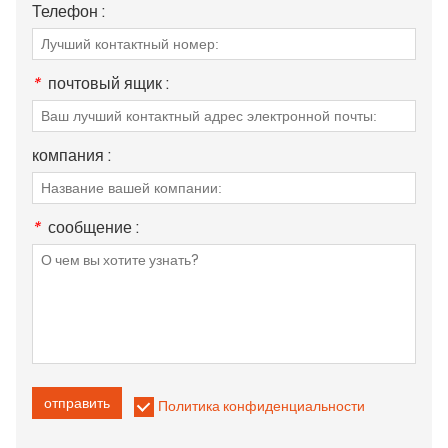
Телефон :
*
почтовый ящик :
компания :
*
сообщение :
отправить
Политика конфиденциальности