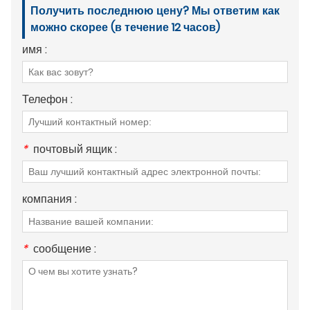
Получить последнюю цену? Мы ответим как
можно скорее (в течение 12 часов)
имя :
Телефон :
*
почтовый ящик :
компания :
*
сообщение :