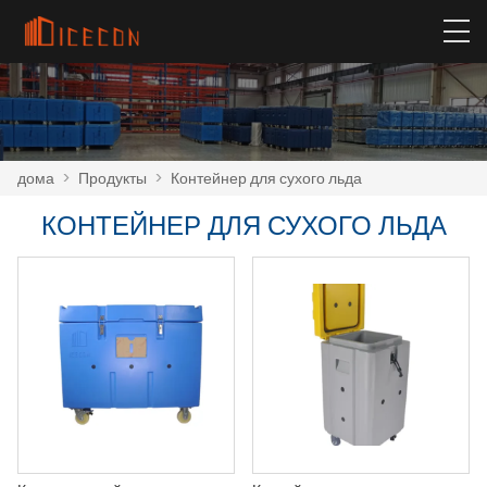
дома
>
Продукты
>
Контейнер для сухого льда
КОНТЕЙНЕР ДЛЯ СУХОГО ЛЬДА