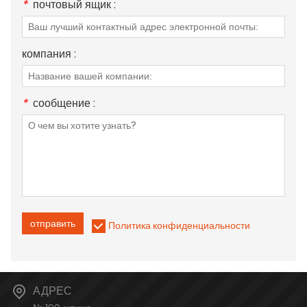
*
почтовый ящик :
компания :
*
сообщение :
отправить
Политика конфиденциальности
АДРЕС