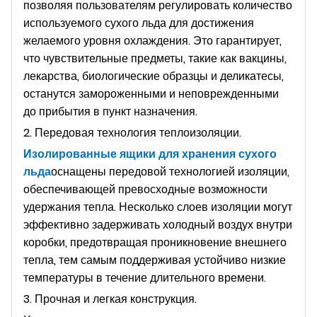
позволяя пользователям регулировать количество
используемого сухого льда для достижения
желаемого уровня охлаждения. Это гарантирует,
что чувствительные предметы, такие как вакцины,
лекарства, биологические образцы и деликатесы,
останутся замороженными и неповрежденными
до прибытия в пункт назначения.
2. Передовая технология теплоизоляции.
Изолированные ящики для хранения сухого
льда
оснащены передовой технологией изоляции,
обеспечивающей превосходные возможности
удержания тепла. Несколько слоев изоляции могут
эффективно задерживать холодный воздух внутри
коробки, предотвращая проникновение внешнего
тепла, тем самым поддерживая устойчиво низкие
температуры в течение длительного времени.
3. Прочная и легкая конструкция.