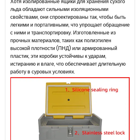
Хотя изолированные ящики для хранения сухого
льда обладают сильными изоляционными
свойствами, они спроектированы так, чтобы быть
легкими и портативными, что упрощает обращение
с ними и транспортировку. Изготовленные из
прочных материалов, таких как полиэтилен
высокой плотности (ПНД) или армированный
пластик, эти коробки устойчивы к ударам,
истиранию и влаге, что обеспечивает длительную
работу в суровых условиях.