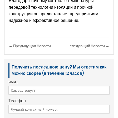
Благодаря точному контролю температуры,
передовой технологии изоляции и прочной
конструкции он предоставляет предприятиям
надежное и эффективное решение.
← Предыдущая Hовости
следующий Hовости →
Получить последнюю цену? Мы ответим как
можно скорее (в течение 12 часов)
имя :
Телефон :