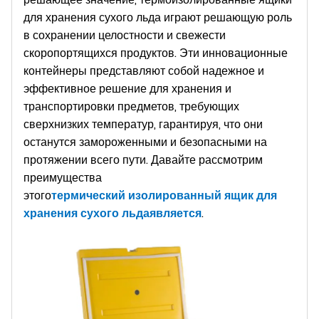
для хранения сухого льда играют решающую роль
в сохранении целостности и свежести
скоропортящихся продуктов. Эти инновационные
контейнеры представляют собой надежное и
эффективное решение для хранения и
транспортировки предметов, требующих
сверхнизких температур, гарантируя, что они
останутся замороженными и безопасными на
протяжении всего пути. Давайте рассмотрим
преимущества
этого
термический
изолированный ящик для
хранения сухого льда
является
.