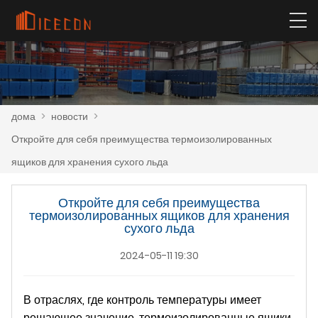
дома
>
новости
>
Откройте для себя преимущества термоизолированных
ящиков для хранения сухого льда
Откройте для себя преимущества
термоизолированных ящиков для хранения
сухого льда
2024-05-11 19:30
В отраслях, где контроль температуры имеет
решающее значение, термоизолированные ящики