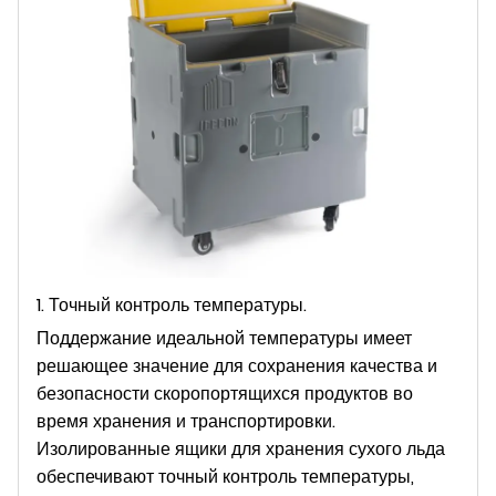
1. Точный контроль температуры.
Поддержание идеальной температуры имеет
решающее значение для сохранения качества и
безопасности скоропортящихся продуктов во
время хранения и транспортировки.
Изолированные ящики для хранения сухого льда
обеспечивают точный контроль температуры,