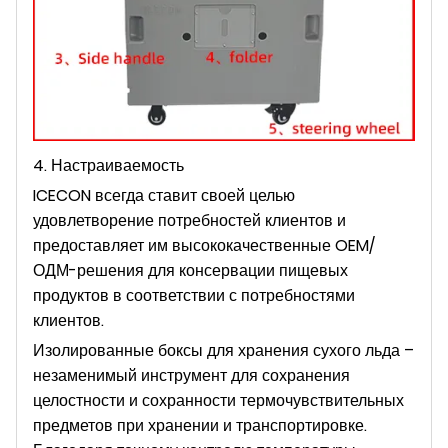
4. Настраиваемость
ICECON всегда ставит своей целью
удовлетворение потребностей клиентов и
предоставляет им высококачественные OEM/
ОДМ-решения для консервации пищевых
продуктов в соответствии с потребностями
клиентов.
Изолированные боксы для хранения сухого льда –
незаменимый инструмент для сохранения
целостности и сохранности термочувствительных
предметов при хранении и транспортировке.