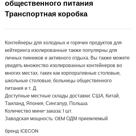
общественного питания
Транспортная коробка
Контейнеры для холодных и горячих продуктов для
кейтеринга изолированные также популярны для
личных пикников и активного отдыха. Вы также можете
увидеть множество изолированных контейнеров во
многих местах, таких как корпоративные столовые,
школьные столовые, больницы общественного
питания и т. Д.
Доступные местные склады доставки: США, Китай,
Таиланд, Япония, Сингапур, Польша.
Количество мини-заказа: 1 шт.
Заводская мощность: OEM ОДМ приемлемый
бренд:
ICECON