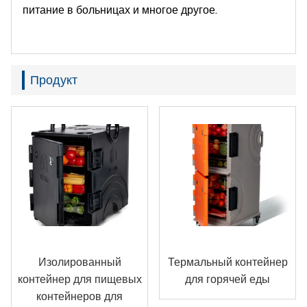
питание в больницах и многое другое.
Продукт
Изолированный
Термальный контейнер
контейнер для пищевых
для горячей еды
контейнеров для