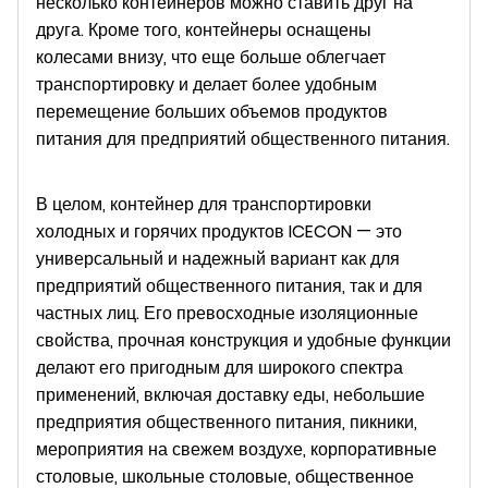
несколько контейнеров можно ставить друг на
друга. Кроме того, контейнеры оснащены
колесами внизу, что еще больше облегчает
транспортировку и делает более удобным
перемещение больших объемов продуктов
питания для предприятий общественного питания.
В целом, контейнер для транспортировки
холодных и горячих продуктов ICECON — это
универсальный и надежный вариант как для
предприятий общественного питания, так и для
частных лиц. Его превосходные изоляционные
свойства, прочная конструкция и удобные функции
делают его пригодным для широкого спектра
применений, включая доставку еды, небольшие
предприятия общественного питания, пикники,
мероприятия на свежем воздухе, корпоративные
столовые, школьные столовые, общественное