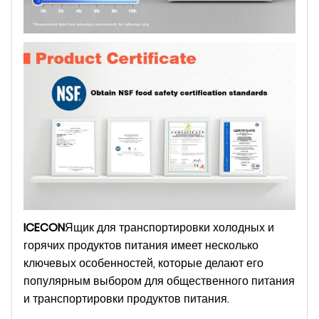
ICECON
Ящик для транспортировки холодных и
горячих продуктов питания имеет несколько
ключевых особенностей, которые делают его
популярным выбором для общественного питания
и транспортировки продуктов питания.