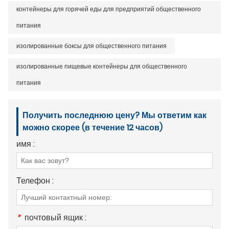
контейнеры для горячей еды для предприятий общественного
питания
изолированные боксы для общественного питания
изолированные пищевые контейнеры для общественного
питания
Получить последнюю цену? Мы ответим как
можно скорее (в течение 12 часов)
имя :
Телефон :
*
почтовый ящик :