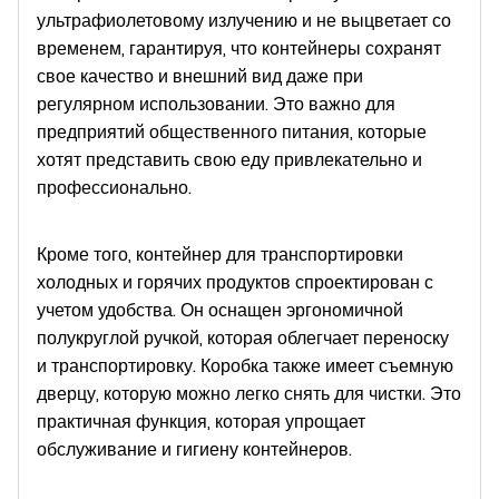
ультрафиолетовому излучению и не выцветает со
временем, гарантируя, что контейнеры сохранят
свое качество и внешний вид даже при
регулярном использовании. Это важно для
предприятий общественного питания, которые
хотят представить свою еду привлекательно и
профессионально.
Кроме того, контейнер для транспортировки
холодных и горячих продуктов спроектирован с
учетом удобства. Он оснащен эргономичной
полукруглой ручкой, которая облегчает переноску
и транспортировку. Коробка также имеет съемную
дверцу, которую можно легко снять для чистки. Это
практичная функция, которая упрощает
обслуживание и гигиену контейнеров.