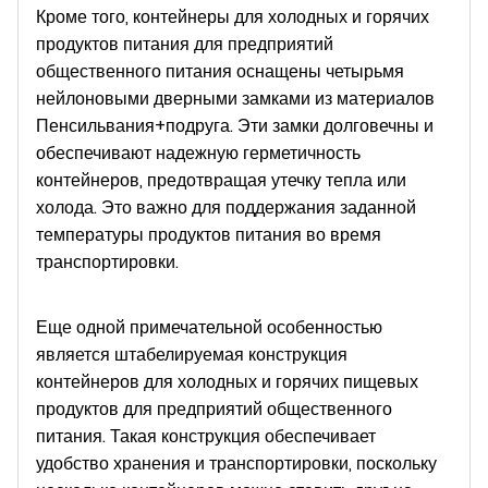
Кроме того, контейнеры для холодных и горячих
продуктов питания для предприятий
общественного питания оснащены четырьмя
нейлоновыми дверными замками из материалов
Пенсильвания+подруга. Эти замки долговечны и
обеспечивают надежную герметичность
контейнеров, предотвращая утечку тепла или
холода. Это важно для поддержания заданной
температуры продуктов питания во время
транспортировки.
Еще одной примечательной особенностью
является штабелируемая конструкция
контейнеров для холодных и горячих пищевых
продуктов для предприятий общественного
питания. Такая конструкция обеспечивает
удобство хранения и транспортировки, поскольку