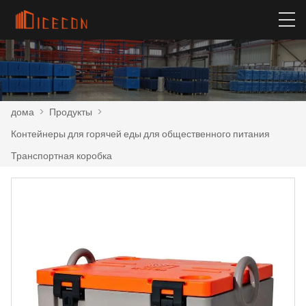
дома
>
Продукты
>
Контейнеры для горячей еды для общественного питания
Транспортная коробка