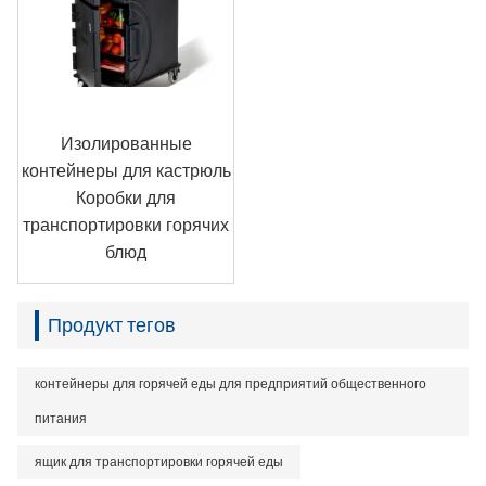
Изолированные
контейнеры для кастрюль
Коробки для
транспортировки горячих
блюд
Продукт тегов
контейнеры для горячей еды для предприятий общественного
питания
ящик для транспортировки горячей еды