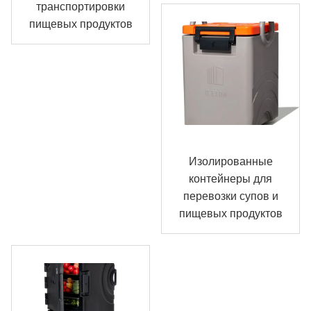
транспортировки
пищевых продуктов
Изолированные
контейнеры для
перевозки супов и
пищевых продуктов