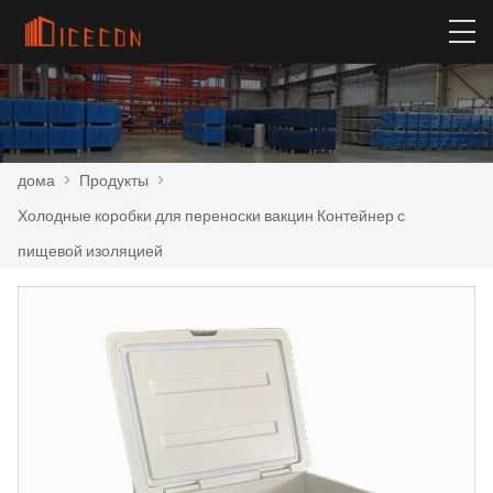
дома
>
Продукты
>
Холодные коробки для переноски вакцин Контейнер с
пищевой изоляцией