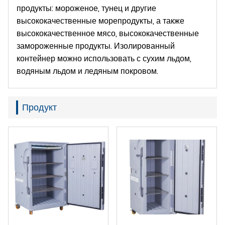
продукты: мороженое, тунец и другие
высококачественные морепродукты, а также
высококачественное мясо, высококачественные
замороженные продукты. Изолированный
контейнер можно использовать с сухим льдом,
водяным льдом и ледяным покровом.
Продукт