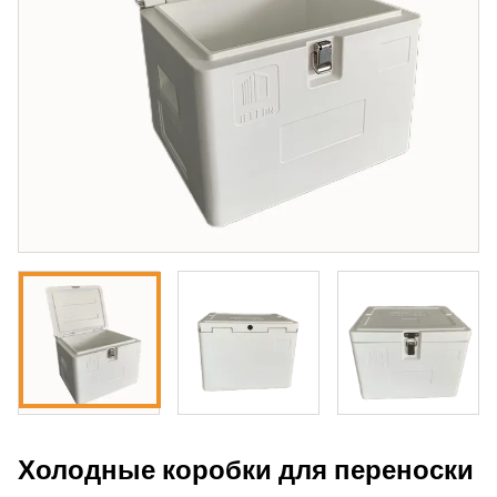
Холодные коробки для переноски