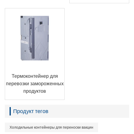
Термоконтейнер для
перевозки замороженных
продуктов
Продукт тегов
Холодильные контейнеры для переноски вакцин