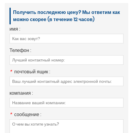
Получить последнюю цену? Мы ответим как
можно скорее (в течение 12 часов)
имя :
Телефон :
*
почтовый ящик :
компания :
*
сообщение :