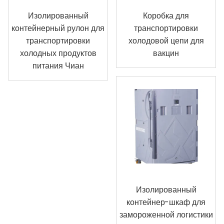
Изолированный
Коробка для
контейнерный рулон для
транспортировки
транспортировки
холодовой цепи для
холодных продуктов
вакцин
питания Чиан
Изолированный
контейнер-шкаф для
замороженной логистики