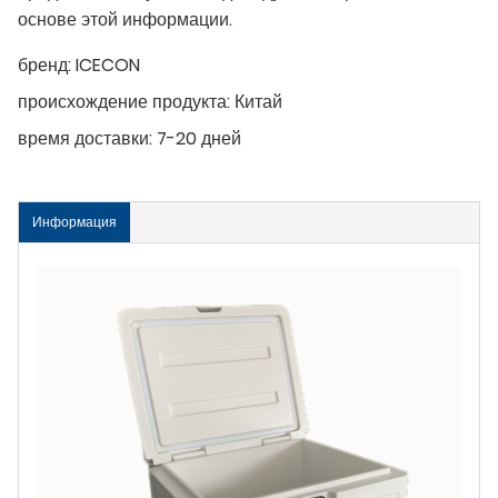
основе этой информации.
бренд:
ICECON
происхождение продукта:
Китай
время доставки:
7-20 дней
Информация