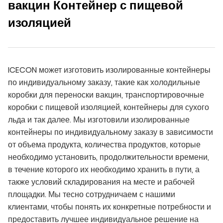
вакцин Контейнер с пищевой
изоляцией
ICECON может изготовить изолированные контейнеры
по индивидуальному заказу, такие как холодильные
коробки для переноски вакцин, транспортировочные
коробки с пищевой изоляцией, контейнеры для сухого
льда и так далее. Мы изготовили изолированные
контейнеры по индивидуальному заказу в зависимости
от объема продукта, количества продуктов, которые
необходимо установить, продолжительности времени,
в течение которого их необходимо хранить в пути, а
также условий складирования на месте и рабочей
площадки. Мы тесно сотрудничаем с нашими
клиентами, чтобы понять их конкретные потребности и
предоставить лучшее индивидуальное решение на