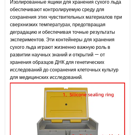
Изолированные ящики для хранения сухого льда
обеспечивают контролируемую среду для
сохранения этих чувствительных материалов при
сверхнизких температурах, предотвращая
деградацию и обеспечивая точные результаты
экспериментов. Эти контейнеры для хранения
сухого льда играют жизненно важную роль в
развитии научных знаний и открытий — от
хранения образцов ДНК для генетических
исследований до сохранения клеточных культур
для медицинских исследований.