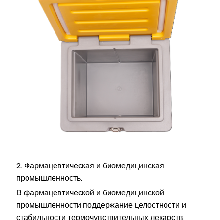
2. Фармацевтическая и биомедицинская
промышленность.
В фармацевтической и биомедицинской
промышленности поддержание целостности и
стабильности термочувствительных лекарств,