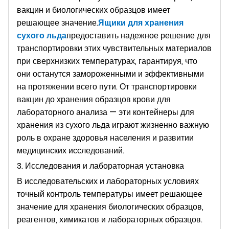
вакцин и биологических образцов имеет
решающее значение.
Ящики для хранения
сухого льда
предоставить надежное решение для
транспортировки этих чувствительных материалов
при сверхнизких температурах, гарантируя, что
они останутся замороженными и эффективными
на протяжении всего пути. От транспортировки
вакцин до хранения образцов крови для
лабораторного анализа — эти контейнеры для
хранения из сухого льда играют жизненно важную
роль в охране здоровья населения и развитии
медицинских исследований.
3. Исследования и лабораторная установка
В исследовательских и лабораторных условиях
точный контроль температуры имеет решающее
значение для хранения биологических образцов,
реагентов, химикатов и лабораторных образцов.