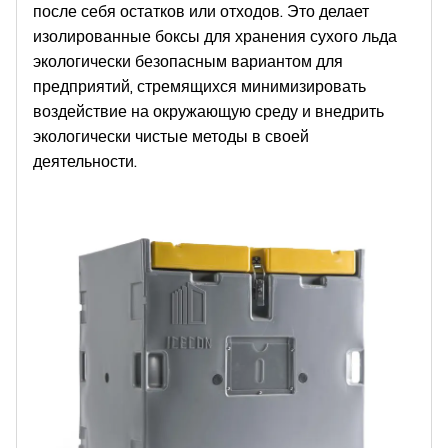
после себя остатков или отходов. Это делает
изолированные боксы для хранения сухого льда
экологически безопасным вариантом для
предприятий, стремящихся минимизировать
воздействие на окружающую среду и внедрить
экологически чистые методы в своей
деятельности.