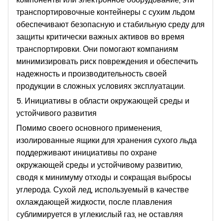
транспортировочные контейнеры с сухим льдом
обеспечивают безопасную и стабильную среду для
защиты критически важных активов во время
транспортировки. Они помогают компаниям
минимизировать риск повреждения и обеспечить
надежность и производительность своей
продукции в сложных условиях эксплуатации.
5. Инициативы в области окружающей среды и
устойчивого развития
Помимо своего основного применения,
изолированные ящики для хранения сухого льда
поддерживают инициативы по охране
окружающей среды и устойчивому развитию,
сводя к минимуму отходы и сокращая выбросы
углерода. Сухой лед, используемый в качестве
охлаждающей жидкости, после плавления
сублимируется в углекислый газ, не оставляя