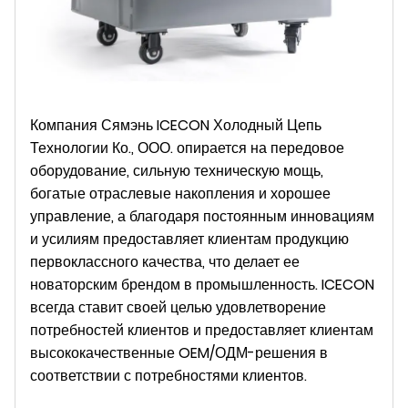
Компания Сямэнь ICECON Холодный Цепь
Технологии Ко., ООО. опирается на передовое
оборудование, сильную техническую мощь,
богатые отраслевые накопления и хорошее
управление, а благодаря постоянным инновациям
и усилиям предоставляет клиентам продукцию
первоклассного качества, что делает ее
новаторским брендом в промышленность. ICECON
всегда ставит своей целью удовлетворение
потребностей клиентов и предоставляет клиентам
высококачественные OEM/ОДМ-решения в
соответствии с потребностями клиентов.