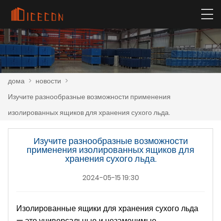
дома
>
новости
>
Изучите разнообразные возможности применения
изолированных ящиков для хранения сухого льда.
Изучите разнообразные возможности
применения изолированных ящиков для
хранения сухого льда.
2024-05-15 19:30
Изолированные ящики для хранения сухого льда
— это универсальные и незаменимые