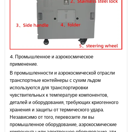
4. Промышленное и аэрокосмическое
применение.
В промышленности и аэрокосмической отрасли
транспортные контейнеры с сухим льдом
используются для транспортировки
чувствительных к температуре компонентов,
деталей и оборудования, требующих криогенного
хранения и защиты от термического удара.
Независимо от того, перевозите ли вы
промышленное оборудование, аэрокосмические
компоненты или электронное оборудование, эти