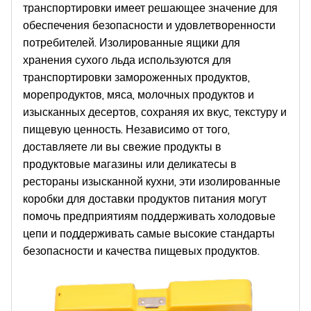
транспортировки имеет решающее значение для
обеспечения безопасности и удовлетворенности
потребителей. Изолированные ящики для
хранения сухого льда используются для
транспортировки замороженных продуктов,
морепродуктов, мяса, молочных продуктов и
изысканных десертов, сохраняя их вкус, текстуру и
пищевую ценность. Независимо от того,
доставляете ли вы свежие продукты в
продуктовые магазины или деликатесы в
рестораны изысканной кухни, эти изолированные
коробки для доставки продуктов питания могут
помочь предприятиям поддерживать холодовые
цепи и поддерживать самые высокие стандарты
безопасности и качества пищевых продуктов.