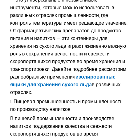
инструменты, которые можно использовать в
различных отраслях промышленности, где
контроль температуры имеет решающее значение.
От фармацевтических препаратов до продуктов
питания и напитков — эти контейнеры для
хранения из сухого льда играют жизненно важную
роль в сохранении целостности и свежести
скоропортящихся продуктов во время хранения и
транспортировки. Давайте подробнее рассмотрим
разнообразные применения
изолированные
ящики для хранения сухого льда
в различных
отраслях.
1. Пищевая промышленность и промышленность
по производству напитков
В пищевой промышленности и производстве
напитков поддержание качества и свежести
скоропортящихся продуктов во время